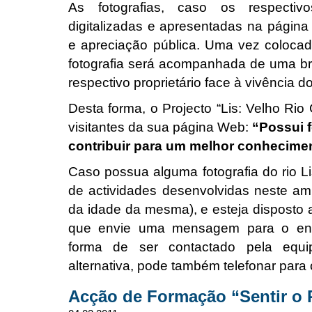
As fotografias, caso os respectivo
digitalizadas e apresentadas na págin
e apreciação pública. Uma vez coloca
fotografia será acompanhada de uma bre
respectivo proprietário face à vivência do
Desta forma, o Projecto “Lis: Velho Rio
visitantes da sua página Web:
“Possui f
contribuir para um melhor conhecimen
Caso possua alguma fotografia do rio 
de actividades desenvolvidas neste am
da idade da mesma), e esteja disposto a
que envie uma mensagem para o e
forma de ser contactado pela equi
alternativa, pode também telefonar par
Acção de Formação “Sentir o R