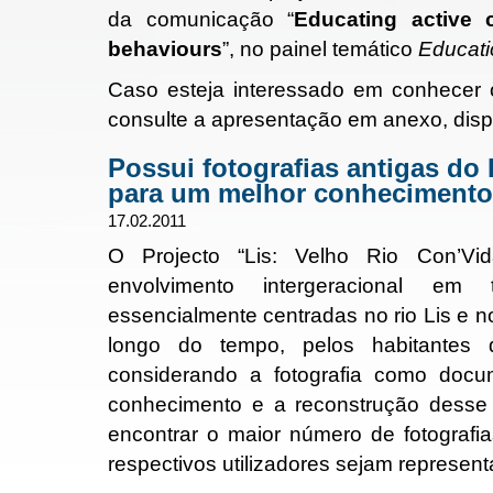
da comunicação “
Educating active c
behaviours
”, no painel temático
Educati
Caso esteja interessado em conhecer 
consulte a apresentação em anexo, dispon
Possui fotografias antigas do 
para um melhor conhecimento
17.02.2011
O Projecto “Lis: Velho Rio Con’Vi
envolvimento intergeracional em 
essencialmente centradas no rio Lis e 
longo do tempo, pelos habitantes
considerando a fotografia como docum
conhecimento e a reconstrução desse 
encontrar o maior número de fotografi
respectivos utilizadores sejam represen