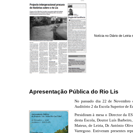
Notícia no Diário de Leiria
Apresentação Pública do Rio Lis
No passado dia 22 de Novembro de
Auditório 2 da Escola Superior de E
Presidiram à mesa o Director da ES
desta Escola, Doutor Luís Barbeiro
Mateus, de Leiria, Dr. António Oliv
Varregoso. Estiveram presentes re