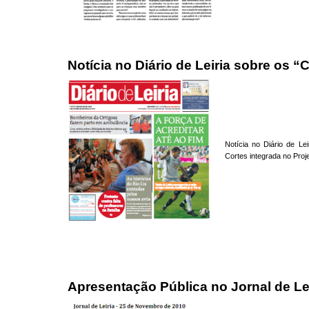
Notícia no Diário de Leiria sobre os 
Notícia no Diário de Le
Cortes integrada no Proje
Apresentação Pública no Jornal de Le