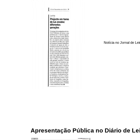
Notícia no Jornal de Le
Apresentação Pública no Diário de Lei