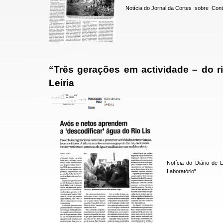
Notícia do Jornal da Cortes sobre Cont
“Três gerações em actividade – do ri
Leiria
Notícia do Diário de L
Laboratório”